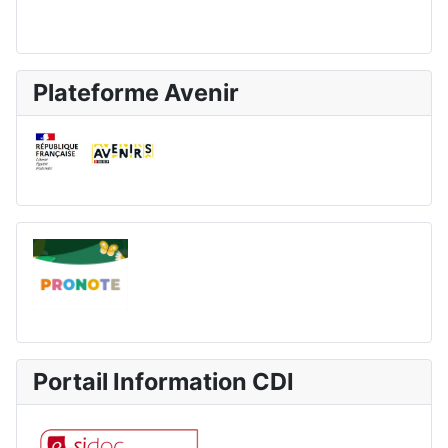
Plateforme Avenir
Portail Information CDI