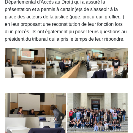
Départemental d'Accès au Droit) qui a assuré la
présentation et a permis à certain(e)s de s'asseoir à la
place des acteurs de la justice (juge, procureur, greffier...)
en leur proposant une reconstitution de leur fonction lors
d'un procès. Ils ont également pu poser leurs questions au
président du tribunal qui a pris le temps de leur répondre.