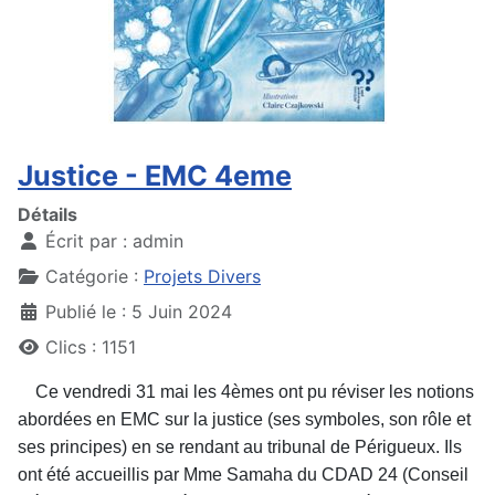
Justice - EMC 4eme
Détails
Écrit par :
admin
Catégorie :
Projets Divers
Publié le : 5 Juin 2024
Clics : 1151
Ce vendredi 31 mai les 4èmes ont pu réviser les notions
abordées en EMC sur la justice (ses symboles, son rôle et
ses principes) en se rendant au tribunal de Périgueux. Ils
ont été accueillis par Mme Samaha du CDAD 24 (Conseil