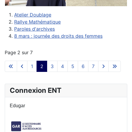
Atelier Doublage
Rallye Mathématique
Paroles d'archives
8 mars : journée des droits des femmes
Page 2 sur 7
1
2
3
4
5
6
7
Connexion ENT
Edugar