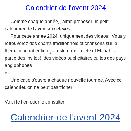
Calendrier de l'avent 2024
Comme chaque année, j'aime proposer un petit
calendrier de l'avent aux élèves.
Pour cette année 2024, uniquement des vidéos ! Vous y
retrouverez des chants
traditionnels et chansons sur la
thématique (attention ça reste dans la tête et
Mariah fait
partie des invités), des vidéos publicitaires cultes des pays
anglophones
etc.
Une case s'ouvre à chaque nouvelle journée. Avec ce
calendrier, on ne peut pas
tricher !
Voici le lien pour le consulter :
Calendrier de l'avent 2024