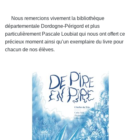
Nous remercions vivement la bibliothèque
départementale Dordogne-Périgord et plus
particulièrement Pascale Loubiat qui nous ont offert ce
précieux moment ainsi qu’un exemplaire du livre pour
chacun de nos élèves.