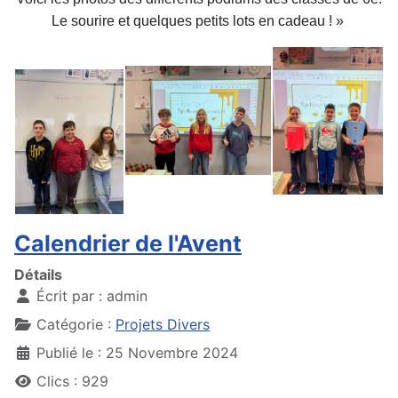
Le sourire et quelques
petits lots en cadeau ! »
Calendrier de l'Avent
Détails
Écrit par :
admin
Catégorie :
Projets Divers
Publié le : 25 Novembre 2024
Clics : 929