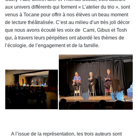
aux univers différents qui forment « L’atelier du trio », sont
venus à Tocane pour offrir à nos élèves un beau moment
de lecture théâtralisée. C’est au milieu d’un très joli décor
que nous avons écouté les voix de Cami, Gibus et Tosh
qui, à travers leurs péripéties ont abordé les thèmes de
l’écologie, de l’engagement et de la famille.
A l’issue de la représentation, les trois auteurs sont