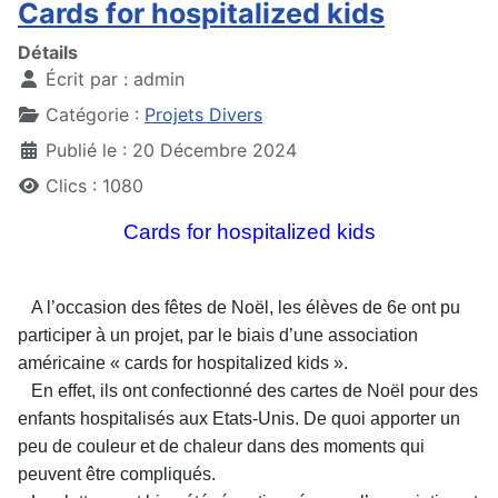
Cards for hospitalized kids
Détails
Écrit par :
admin
Catégorie :
Projets Divers
Publié le : 20 Décembre 2024
Clics : 1080
Cards for hospitalized kids
A l’occasion des fêtes de Noël, les élèves de 6e ont pu
participer à un projet, par le
biais d’une association
américaine « cards for hospitalized kids ».
En effet, ils ont confectionné des cartes de Noël pour des
enfants hospitalisés aux
Etats-Unis. De quoi apporter un
peu de couleur et de chaleur dans des moments
qui
peuvent être compliqués.