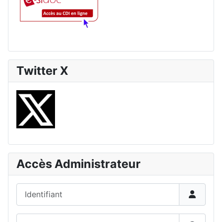
Twitter X
Accès Administrateur
Identifiant
Mot de passe