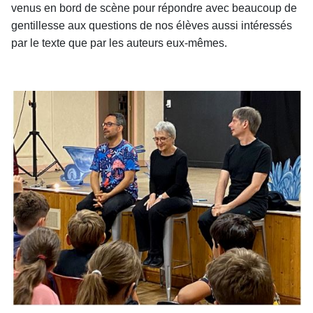
venus en bord de scène pour répondre avec beaucoup de
gentillesse aux questions de nos élèves aussi intéressés
par le texte que par les auteurs eux-mêmes.