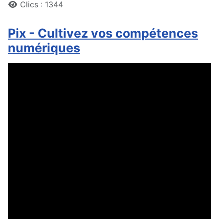
Clics : 1344
Pix - Cultivez vos compétences
numériques