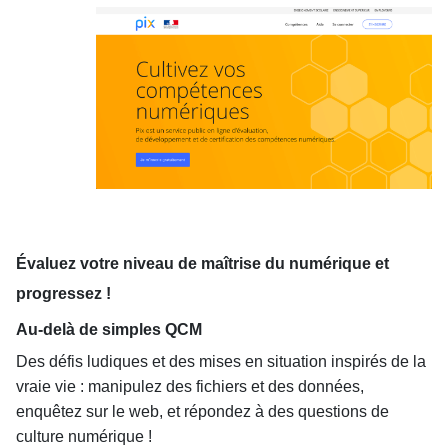
Évaluez votre niveau de maîtrise du numérique et
progressez !
Au-delà de simples QCM
Des défis ludiques et des mises en situation inspirés de la
vraie vie : manipulez des fichiers et des données,
enquêtez sur le web, et répondez à des questions de
culture numérique !