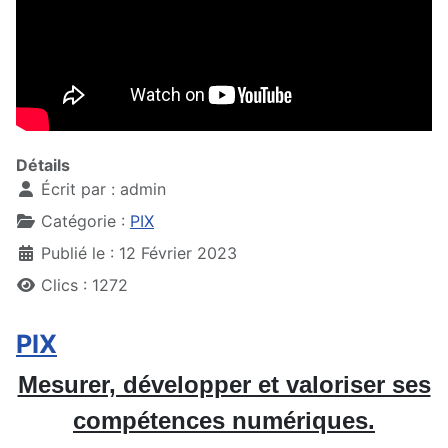
Détails
Écrit par :
admin
Catégorie :
PIX
Publié le : 12 Février 2023
Clics : 1272
PIX
Mesurer, développer et valoriser ses
compétences numériques.