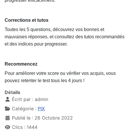
progresser efficacement.
Corrections et tutos
Toutes les 5 questions, découvrez vos bonnes et
mauvaises réponses, et consultez des tutos recommandés
et des indices pour progresser.
Recommencez
Pour améliorer votre score ou vérifier vos acquis, vous
pouvez retenter le test tous les 4 jours !
Détails
Écrit par :
admin
Catégorie :
PIX
Publié le : 26 Octobre 2022
Clics : 1444