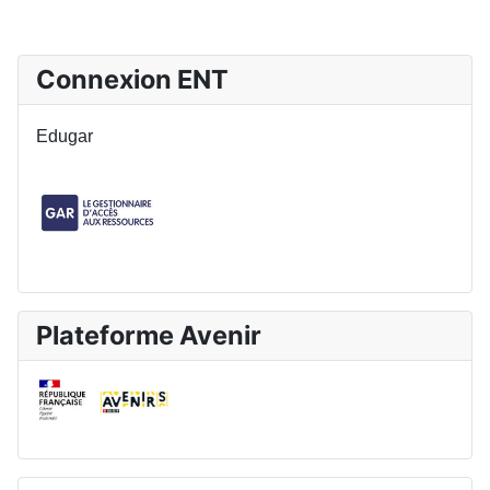
Connexion ENT
Edugar
Plateforme Avenir