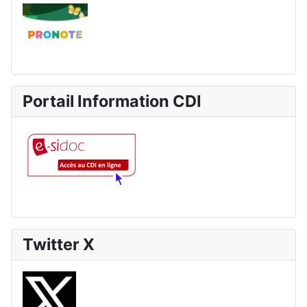
Portail Information CDI
Twitter X