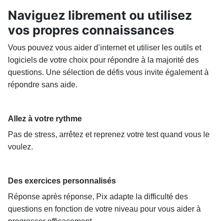
Naviguez librement ou utilisez
vos propres connaissances
Vous pouvez vous aider d’internet et utiliser les outils et
logiciels de votre choix pour répondre à la majorité des
questions. Une sélection de défis vous invite également à
répondre sans aide.
Allez à votre rythme
Pas de stress, arrêtez et reprenez votre test quand vous le
voulez.
Des exercices personnalisés
Réponse après réponse, Pix adapte la difficulté des
questions en fonction de votre niveau pour vous aider à