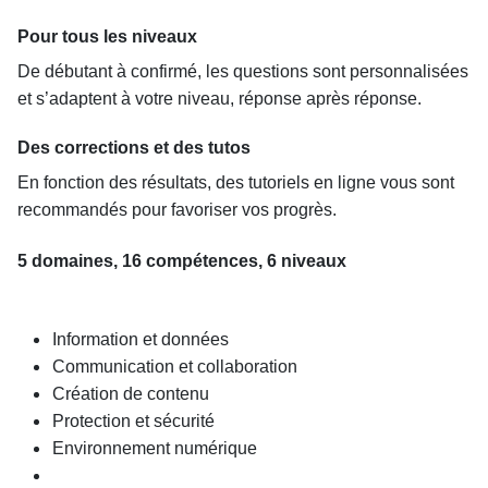
Pour tous les niveaux
De débutant à confirmé, les questions sont personnalisées
et s’adaptent à votre niveau, réponse après réponse.
Des corrections et des tutos
En fonction des résultats, des tutoriels en ligne vous sont
recommandés pour favoriser vos progrès.
5 domaines, 16 compétences, 6 niveaux
Information et données
Communication et collaboration
Création de contenu
Protection et sécurité
Environnement numérique