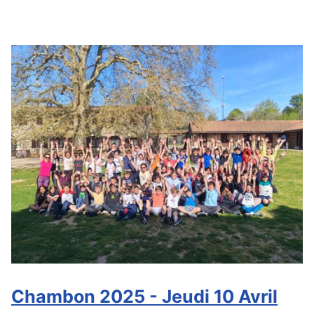
Chambon 2025 - Jeudi 10 Avril