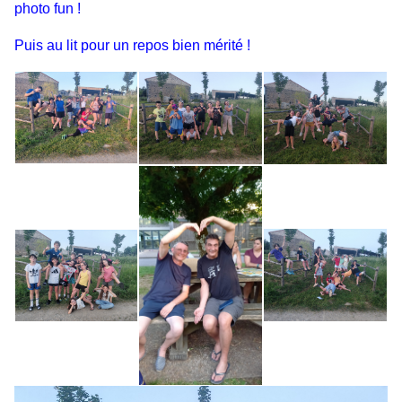
photo fun !
Puis au lit pour un repos bien mérité !