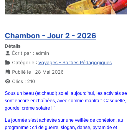
Chambon - Jour 2 - 2026
Détails
Écrit par :
admin
Catégorie :
Voyages - Sorties Pédagogiques
Publié le : 28 Mai 2026
Clics : 210
Sous un beau (et chaud!) soleil aujourd'hui, les activités se
sont encore enchaînées, avec comme mantra " Casquette,
gourde, crème solaire ! "
La journée s'est achevée sur une veillée de cohésion, au
programme : cri de guerre, slogan, danse, pyramide et