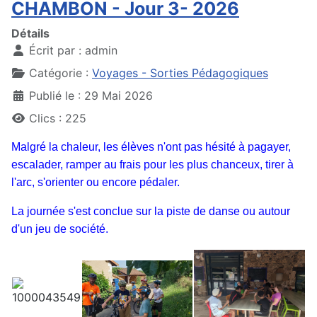
CHAMBON - Jour 3- 2026
Détails
Écrit par :
admin
Catégorie :
Voyages - Sorties Pédagogiques
Publié le : 29 Mai 2026
Clics : 225
Malgré la chaleur, les élèves n'ont pas hésité à pagayer,
escalader, ramper au frais pour les plus chanceux, tirer à
l'arc, s'orienter ou encore pédaler.
La journée s'est conclue sur la piste de danse ou autour
d'un jeu de société.