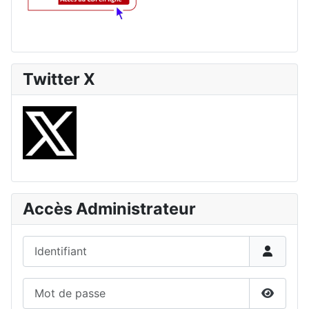
Twitter X
Accès Administrateur
Identifiant
Mot de passe