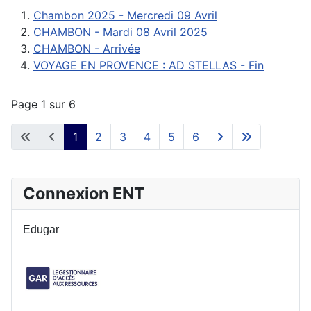
Chambon 2025 - Mercredi 09 Avril
CHAMBON - Mardi 08 Avril 2025
CHAMBON - Arrivée
VOYAGE EN PROVENCE : AD STELLAS - Fin
Page 1 sur 6
1
2
3
4
5
6
Connexion ENT
Edugar