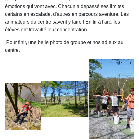
émotions qui vont avec. Chacun a dépassé ses limites :
certains en escalade, d'autres en parcours aventure. Les
animateurs du centre savent y faire ! En tir à l'arc, les
élèves ont travaillé leur concentration.
Pour finir, une belle photo de groupe et nos adieux au
centre.