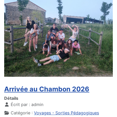
Arrivée au Chambon 2026
Détails
Écrit par :
admin
Catégorie :
Voyages - Sorties Pédagogiques