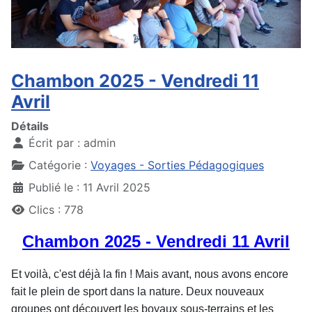
Chambon 2025 - Vendredi 11
Avril
Détails
Écrit par :
admin
Catégorie :
Voyages - Sorties Pédagogiques
Publié le : 11 Avril 2025
Clics : 778
Chambon 2025 - Vendredi 11 Avril
Et voilà, c'est déjà la fin ! Mais avant, nous avons encore
fait le plein de sport dans la nature. Deux nouveaux
groupes ont découvert les boyaux sous-terrains et les