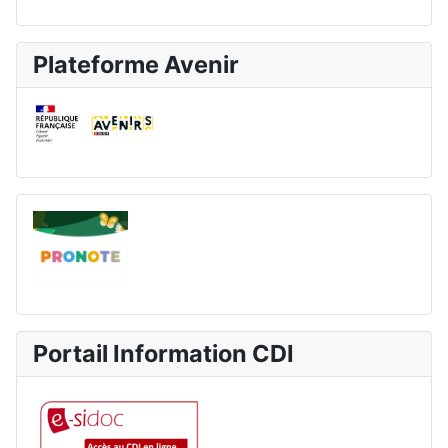
Plateforme Avenir
Portail Information CDI