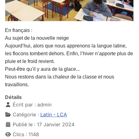
En français :
Au sujet de la nouvelle neige
Aujourd’hui, alors que nous apprenons la langue latine,
les flocons
tombent dehors. Enfin, l’hiver n’apporte plus de
pluie et le froid revient.
Peut-être qu’il y aura de la glace...
Nous restons dans la chaleur de la classe et nous
travaillons.
Détails
Écrit par :
admin
Catégorie :
Latin - LCA
Publié le : 17 Janvier 2024
Clics : 1148