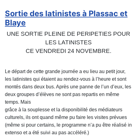
Sortie des latinistes à Plassac et
Blaye
UNE SORTIE PLEINE DE PERIPETIES POUR
LES LATINISTES
CE VENDREDI 24 NOVEMBRE.
Le départ de cette grande journée a eu lieu au petit jour,
les latinistes qui
étaient au rendez-vous à l’heure et sont
montés dans deux bus. Après une panne
de l’un d’eux, les
deux groupes d’élèves ne sont pas repartis en même
temps. Mais
grâce à la souplesse et la disponibilité des médiateurs
culturels, ils ont quand même
pu faire les visites prévues
(même si pour certains, le programme n’a pu être réalisé
in
extenso et a été suivi au pas accéléré.)