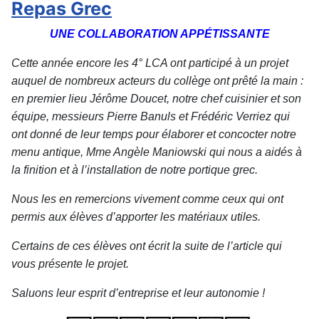
Repas Grec
UNE COLLABORATION APPÉTISSANTE
Cette année encore les 4° LCA ont participé à un projet
auquel de nombreux acteurs du collège ont prêté la main :
en premier lieu Jérôme Doucet, notre chef cuisinier et son
équipe, messieurs Pierre Banuls et Frédéric Verriez qui
ont donné de leur temps pour élaborer et concocter notre
menu antique, Mme Angèle Maniowski qui nous a aidés à
la finition et à l’installation de notre portique grec.
Nous les en remercions vivement comme ceux qui ont
permis aux élèves d’apporter les matériaux utiles.
Certains de ces élèves ont écrit la suite de l’article qui
vous présente le projet.
Saluons leur esprit d’entreprise et leur autonomie !