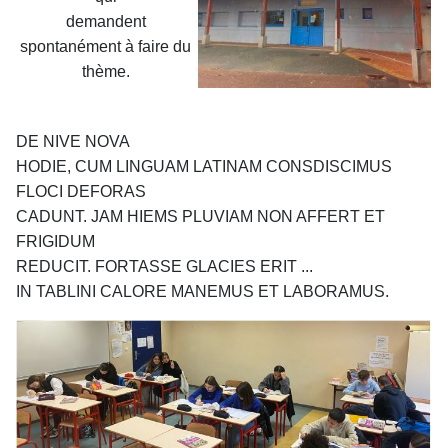
demandent
spontanément à faire du
thème.
DE NIVE NOVA
HODIE, CUM LINGUAM LATINAM CONSDISCIMUS
FLOCI DEFORAS
CADUNT. JAM HIEMS PLUVIAM NON AFFERT ET
FRIGIDUM
REDUCIT. FORTASSE GLACIES ERIT ...
IN TABLINI CALORE MANEMUS ET LABORAMUS.