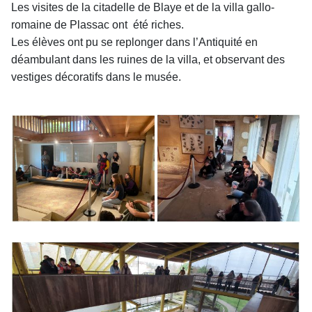
Les visites de la citadelle de Blaye et de la villa gallo-
romaine de Plassac ont
été riches.
Les élèves ont pu se replonger dans l’Antiquité en
déambulant dans les ruines
de la villa, et observant des
vestiges décoratifs dans le musée.