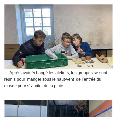
Après avoir échangé les ateliers, les groupes se sont
réunis pour manger sous le haut-vent de l’entrée du
musée pour s’ abriter de la pluie.