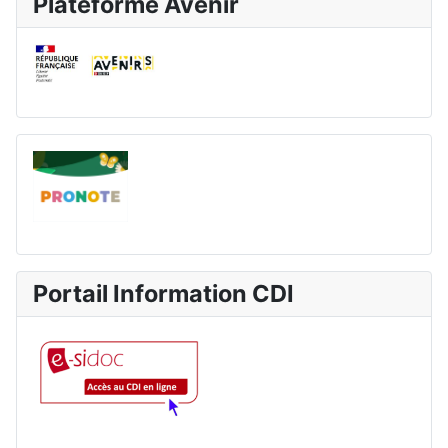
Plateforme Avenir
Portail Information CDI