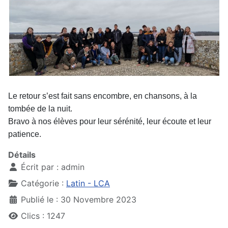
Le retour s’est fait sans encombre, en chansons, à la
tombée de la nuit.
Bravo à nos élèves pour leur sérénité, leur écoute et leur
patience.
Détails
Écrit par :
admin
Catégorie :
Latin - LCA
Publié le : 30 Novembre 2023
Clics : 1247