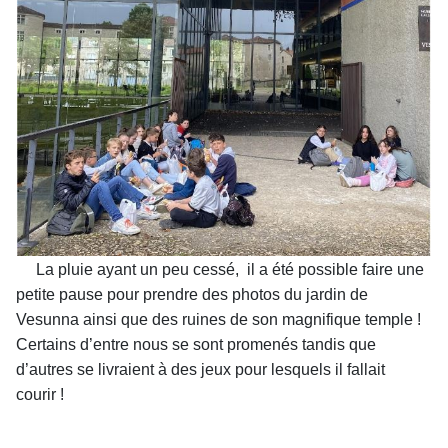
La pluie ayant un peu cessé, il a été possible faire une
petite pause pour prendre des photos du jardin de
Vesunna ainsi que des ruines de son magnifique temple !
Certains d’entre nous se sont promenés tandis que
d’autres se livraient à des jeux pour lesquels il fallait
courir !