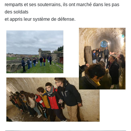
remparts et ses souterrains, ils ont marché dans les pas
des soldats
et appris leur système de défense.