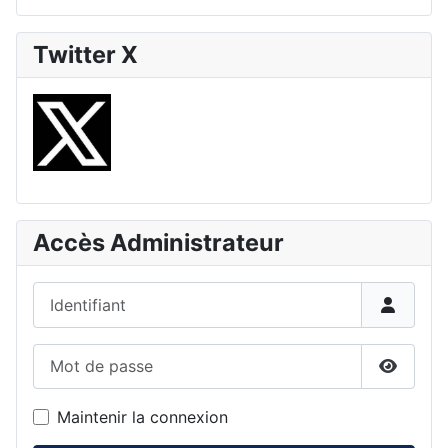
Twitter X
Accès Administrateur
Identifiant
Mot de passe
Affiche
Maintenir la connexion