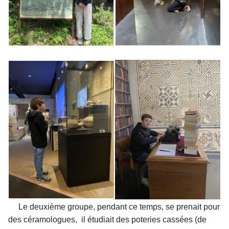
Le deuxième groupe, pendant ce temps, se prenait pour
des céramologues, il étudiait des poteries cassées (de