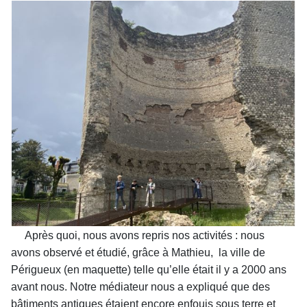
Après quoi, nous avons repris nos activités : nous
avons observé et étudié, grâce à Mathieu, la ville de
Périgueux (en maquette) telle qu’elle était il y a 2000 ans
avant nous. Notre médiateur nous a expliqué que des
bâtiments antiques étaient encore enfouis sous terre et