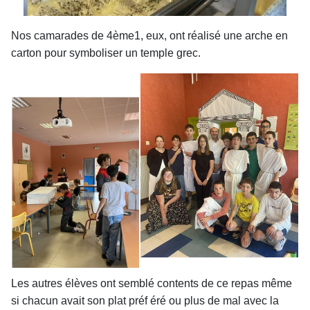
Nos camarades de 4ème1, eux, ont réalisé une arche en
carton pour symboliser un temple grec.
Les autres élèves ont semblé contents de ce repas même
si chacun avait son plat préf éré ou plus de mal avec la