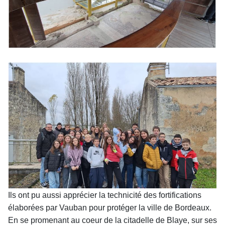
Ils ont pu aussi apprécier la technicité des fortifications
élaborées par Vauban
pour protéger la ville de Bordeaux.
En se promenant au coeur de la citadelle de
Blaye, sur ses