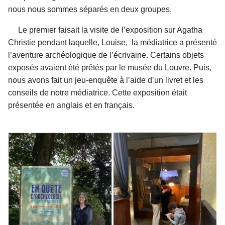
nous nous sommes séparés en deux groupes.
Le premier faisait la visite de l’exposition sur Agatha
Christie pendant laquelle, Louise, la médiatrice a présenté
l’aventure archéologique de l’écrivaine. Certains objets
exposés avaient été prêtés par le musée du Louvre. Puis,
nous avons fait un jeu-enquête à l’aide d’un livret et les
conseils de notre médiatrice. Cette exposition était
présentée en anglais et en français.