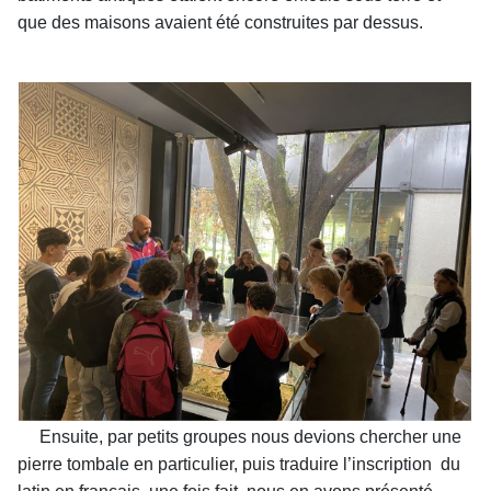
que des maisons avaient été construites par dessus.
Ensuite, par petits groupes nous devions chercher une
pierre tombale en particulier, puis traduire l’inscription du