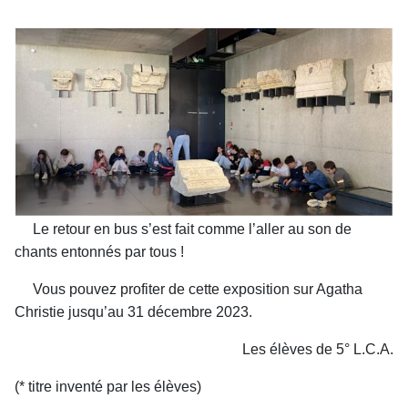
Le retour en bus s’est fait comme l’aller au son de
chants entonnés par tous !
Vous pouvez profiter de cette exposition sur Agatha
Christie jusqu’au 31 décembre 2023.
Les élèves de 5° L.C.A.
(* titre inventé par les élèves)