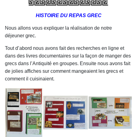
HISTOIRE DU REPAS GREC
Nous allons vous expliquer la réalisation de notre
déjeuner grec.
Tout d’abord nous avons fait des recherches en ligne et
dans des livres documentaires sur la façon de manger des
grecs dans l’Antiquité en groupes. Ensuite nous avons fait
de jolies affiches sur comment mangeaient les grecs et
comment il cuisinaient.