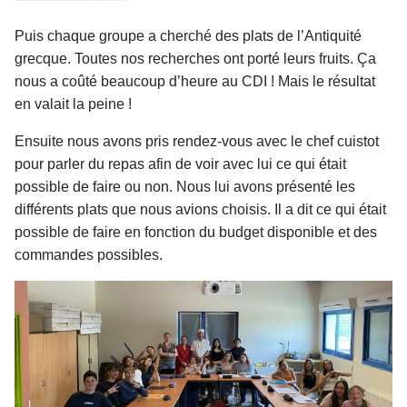
Puis chaque groupe a cherché des plats de l’Antiquité
grecque. Toutes nos recherches ont porté leurs fruits. Ça
nous a coûté beaucoup d’heure au CDI ! Mais le résultat
en valait la peine !
Ensuite nous avons pris rendez-vous avec le chef cuistot
pour parler du repas afin de voir avec lui ce qui était
possible de faire ou non. Nous lui avons présenté les
différents plats que nous avions choisis. Il a dit ce qui était
possible de faire en fonction du budget disponible et des
commandes possibles.