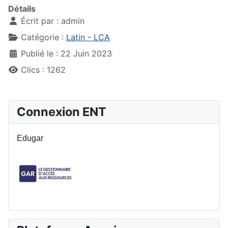
Détails
Écrit par :
admin
Catégorie :
Latin - LCA
Publié le : 22 Juin 2023
Clics : 1262
Connexion ENT
Edugar