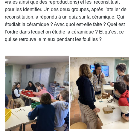
vraies ainsi que des reproductions) et les reconstituait
pour les identifier. Un des deux groupes, après l’atelier de
reconstitution, a répondu à un quiz sur la céramique. Qui
étudiait la céramique ? Avec quoi est-elle faite ? Quel est
l’ordre dans lequel on étudie la céramique ? Et qu’est ce
qui se retrouve le mieux pendant les fouilles ?