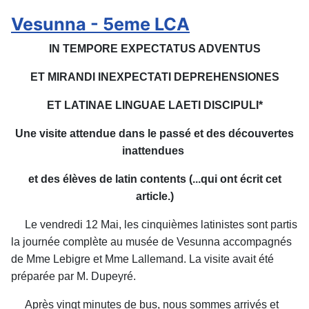
Vesunna - 5eme LCA
IN TEMPORE EXPECTATUS ADVENTUS
ET MIRANDI INEXPECTATI DEPREHENSIONES
ET LATINAE LINGUAE LAETI DISCIPULI*
Une visite attendue dans le passé et des découvertes
inattendues
et des élèves de latin contents (...qui ont écrit cet
article.)
Le vendredi 12 Mai, les cinquièmes latinistes sont partis
la journée complète au musée de Vesunna accompagnés
de Mme Lebigre et Mme Lallemand. La visite avait été
préparée par M. Dupeyré.
Après vingt minutes de bus, nous sommes arrivés et