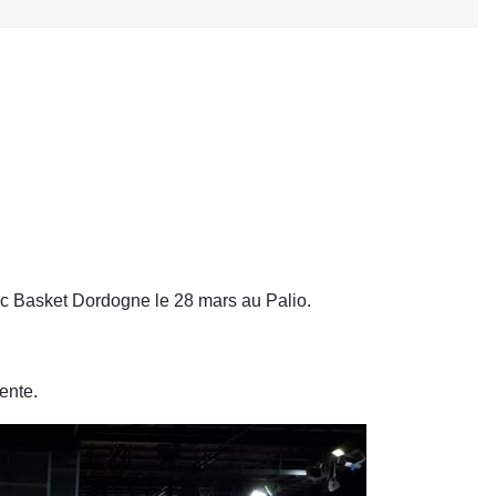
ac Basket Dordogne le 28 mars au Palio.
ente.