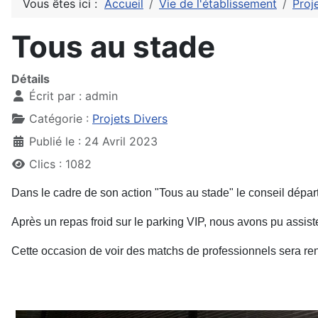
Vous êtes ici :
Accueil
Vie de l'établissement
Proj
Tous au stade
Détails
Écrit par :
admin
Catégorie :
Projets Divers
Publié le : 24 Avril 2023
Clics : 1082
Dans le cadre de son action "Tous au stade" le conseil dépa
Après un repas froid sur le parking VIP, nous avons pu assiste
Cette occasion de voir des matchs de professionnels sera ren