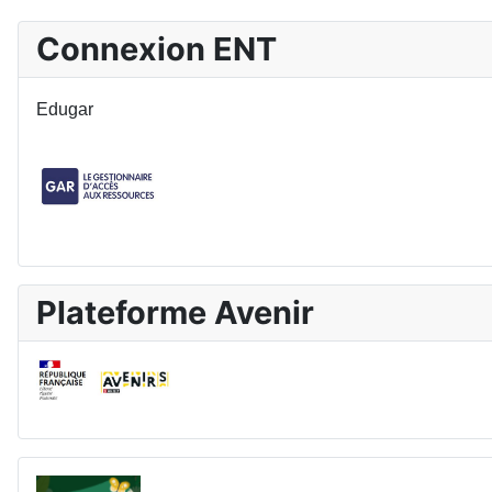
Connexion ENT
Edugar
Plateforme Avenir