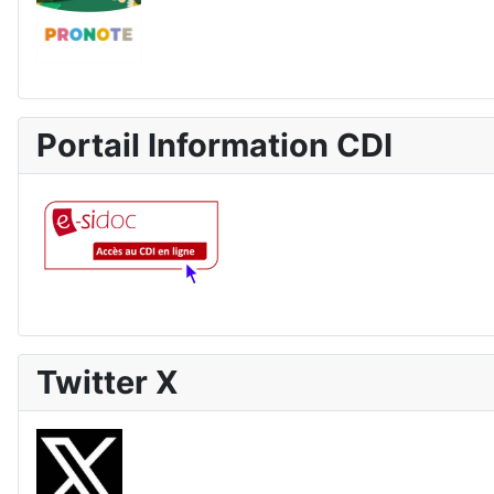
Portail Information CDI
Twitter X