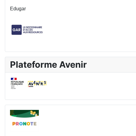
Edugar
Plateforme Avenir