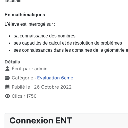
facultatif.
En mathématiques
L'élève est interrogé sur :
sa connaissance des nombres
ses capacités de calcul et de résolution de problèmes
ses connaissances dans les domaines de la géométrie e
Détails
Écrit par :
admin
Catégorie :
Evaluation 6eme
Publié le : 26 Octobre 2022
Clics : 1750
Connexion ENT