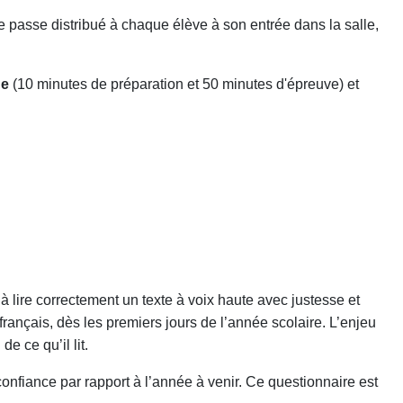
 de passe distribué à chaque élève à son entrée dans la salle,
ne
(10 minutes de préparation et 50 minutes d'épreuve) et
 lire correctement un texte à voix haute avec justesse et
français, dès les premiers jours de l’année scolaire. L’enjeu
e ce qu’il lit.
onfiance par rapport à l’année à venir. Ce questionnaire est