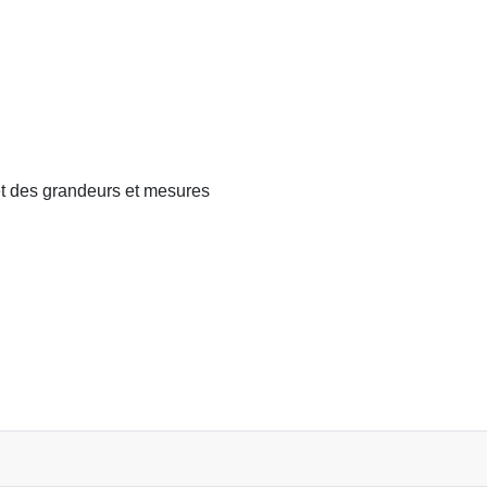
t des grandeurs et mesures