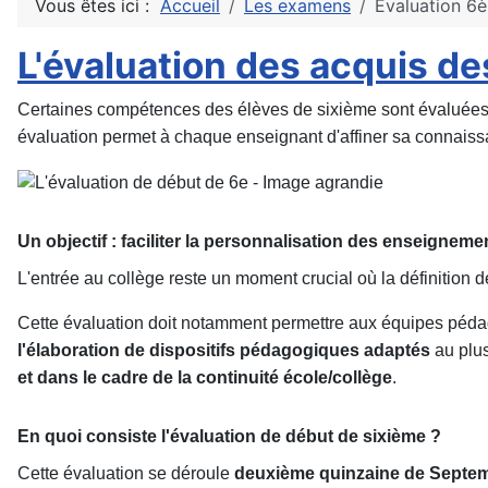
Vous êtes ici :
Accueil
Les examens
Evaluation 6
L'évaluation des acquis de
Certaines compétences des élèves de sixième sont évaluées 
évaluation permet à chaque enseignant d'affiner sa connais
Un objectif : faciliter la personnalisation des enseigneme
L'entrée au collège reste un moment crucial où la définition 
Cette évaluation doit notamment permettre aux équipes pé
l'élaboration de dispositifs pédagogiques adaptés
au plus
et dans le cadre de la continuité école/collège
.
En quoi consiste l'évaluation de début de sixième ?
Cette évaluation se déroule
deuxième quinzaine de Septe