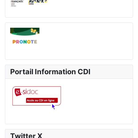
Portail Information CDI
Twitter X