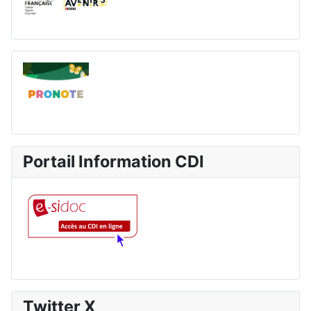
Portail Information CDI
Twitter X