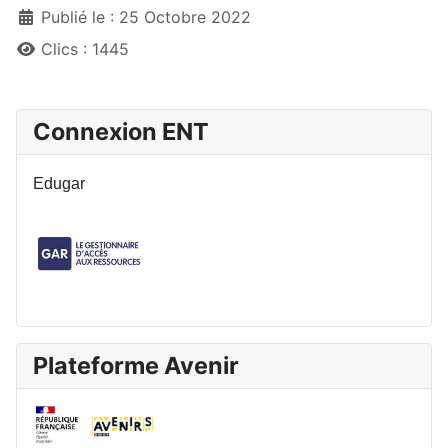
Publié le : 25 Octobre 2022
Clics : 1445
Connexion ENT
Edugar
Plateforme Avenir