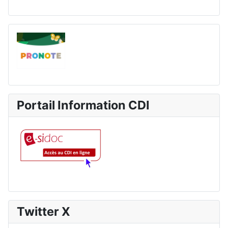
Portail Information CDI
Twitter X