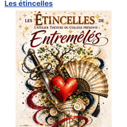
Les étincelles