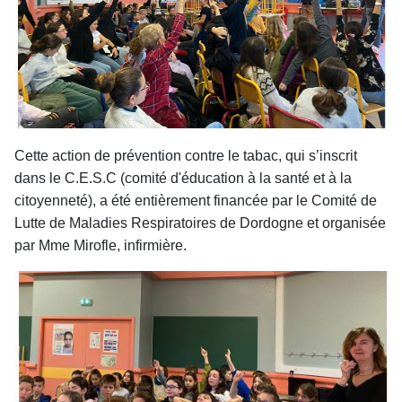
Cette action de prévention contre le tabac, qui s’inscrit
dans le C.E.S.C (comité d'éducation à la santé et à la
citoyenneté), a été entièrement
financée par le Comité de
Lutte de Maladies Respiratoires de Dordogne et organisée
par Mme Mirofle, infirmière.