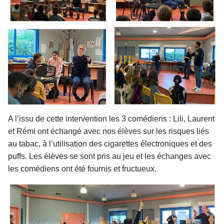
A l’issu de cette intervention les 3 comédiens : Lili, Laurent
et Rémi ont échangé avec nos élèves sur les risques liés
au tabac, à l’utilisation des cigarettes
électroniques et des
puffs. Les élèves se sont pris au jeu et les échanges avec
les comédiens ont été fournis et fructueux.