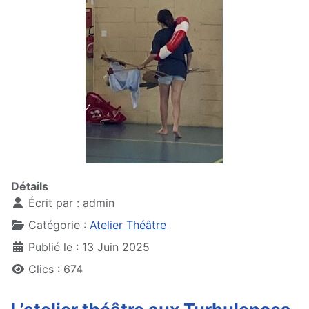
Détails
Écrit par :
admin
Catégorie :
Atelier Théâtre
Publié le : 13 Juin 2025
Clics : 674