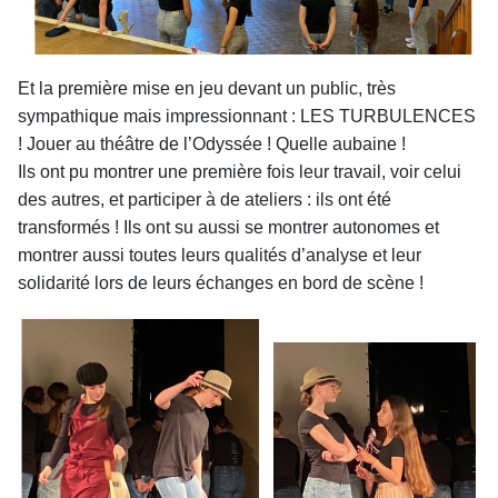
Et la première mise en jeu devant un public, très
sympathique mais impressionnant : LES TURBULENCES
! Jouer au théâtre de l’Odyssée ! Quelle aubaine !
Ils ont pu montrer une première fois leur travail, voir celui
des autres, et participer à de ateliers : ils ont été
transformés ! Ils ont su aussi se montrer autonomes et
montrer aussi toutes leurs qualités d’analyse et leur
solidarité lors de leurs échanges en bord de scène !