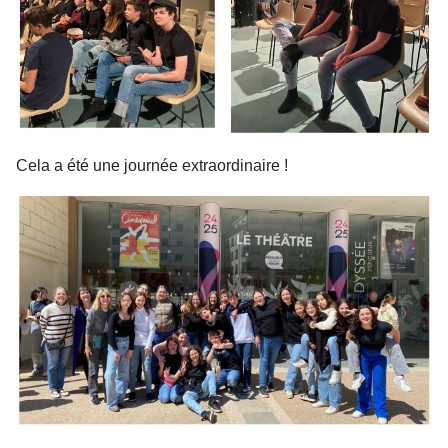
Cela a été une journée extraordinaire !