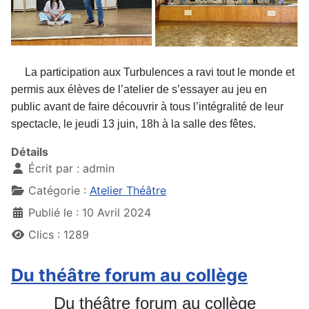
La participation aux Turbulences a ravi tout le monde et
permis aux élèves de l’atelier de s’essayer au jeu en
public avant de faire découvrir à tous l’intégralité de leur
spectacle, le jeudi 13 juin, 18h à la salle des fêtes.
Détails
Écrit par :
admin
Catégorie :
Atelier Théâtre
Publié le : 10 Avril 2024
Clics : 1289
Du théâtre forum au collège
Du théâtre forum au collège