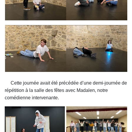
Cette journée avait été précédée d’une demi-journée de
répétition à la salle des fêtes avec Madalen, notre
comédienne intervenante.