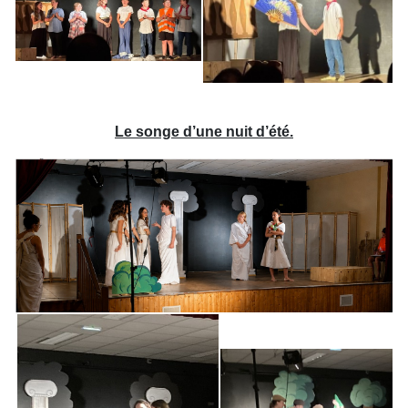
Le songe d’une nuit d’été.