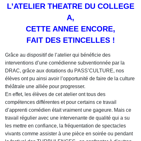
L’ATELIER THEATRE DU COLLEGE
A,
CETTE ANNEE ENCORE,
FAIT DES ETINCELLES !
Grâce au dispositif de l’atelier qui bénéficie des
interventions d’une comédienne subventionnée par la
DRAC, grâce aux dotations du PASS’CULTURE,
nos
élèves ont pu ainsi avoir l’opportunité de faire de la culture
théâtrale une alliée pour progresser.
En effet, les élèves de cet atelier ont tous des
compétences différentes et pour certains ce travail
d’apprenti comédien était vraiment une gageure. Mais ce
travail régulier avec une intervenante de qualité qui a su
les mettre en confiance, la fréquentation de spectacles
vivants comme assister à une pièce en soirée ou pendant