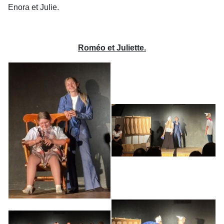
Enora et Julie.
Roméo et Juliette.