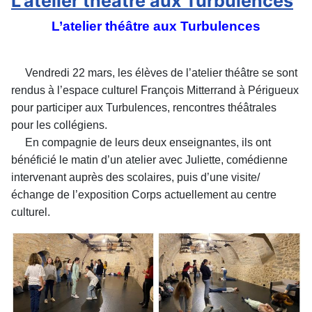
L’atelier théâtre aux Turbulences
L’atelier théâtre aux Turbulences
Vendredi 22 mars, les élèves de l’atelier théâtre se sont
rendus à l’espace culturel François Mitterrand à Périgueux
pour participer aux Turbulences, rencontres théâtrales
pour les collégiens.
En compagnie de leurs deux enseignantes, ils ont
bénéficié le matin d’un atelier avec Juliette, comédienne
intervenant auprès des scolaires, puis d’une visite/
échange de l’exposition Corps actuellement au centre
culturel.