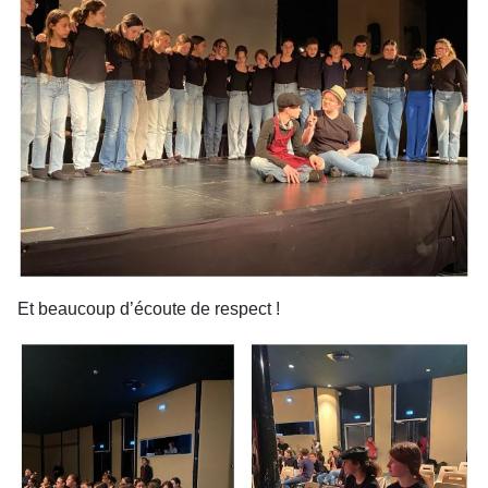
Et beaucoup d’écoute de respect !