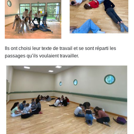
Ils ont choisi leur texte de travail et se sont réparti les
passages qu’ils voulaient travailler.