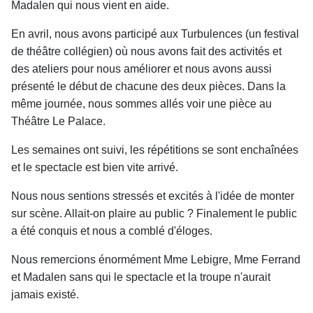
Madalen qui nous vient en aide.
En avril, nous avons participé aux Turbulences (un festival
de théâtre collégien) où nous avons fait des activités et
des ateliers pour nous améliorer et nous avons aussi
présenté le début de chacune des deux pièces. Dans la
même journée, nous sommes allés voir une pièce au
Théâtre Le Palace.
Les semaines ont suivi, les répétitions se sont enchaînées
et le spectacle est bien vite arrivé.
Nous nous sentions stressés et excités à l'idée de monter
sur scène. Allait-on plaire au public ? Finalement le public
a été conquis et nous a comblé d'éloges.
Nous remercions énormément Mme Lebigre, Mme Ferrand
et Madalen sans qui le spectacle et la troupe n'aurait
jamais existé.