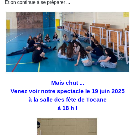
Et on continue à se préparer ...
Mais chut ...
Venez voir notre spectacle
le 19 juin 2025
à la salle des fête de Tocane
à 18 h !