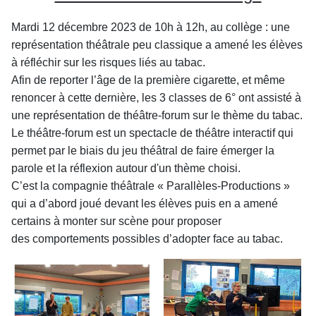
Mardi 12 décembre 2023 de 10h à 12h, au collège : une
représentation théâtrale peu classique a amené les élèves
à réfléchir sur les risques liés au tabac.
Afin de reporter l’âge de la première cigarette, et même
renoncer à cette dernière, les 3 classes de 6° ont assisté à
une représentation de théâtre-forum sur
le thème du tabac.
Le théâtre-forum est un spectacle de théâtre interactif qui
permet par le biais du jeu théâtral de faire émerger la
parole et la réflexion autour d'un thème choisi.
C’est la compagnie théâtrale « Parallèles-Productions »
qui a d’abord joué devant les élèves puis en a amené
certains à monter sur scène pour proposer
des
comportements possibles d’adopter face au tabac.