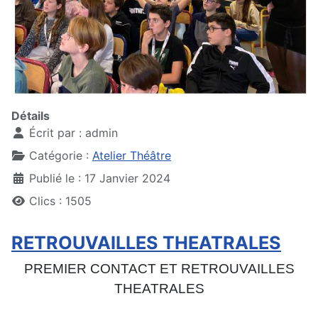
Détails
Écrit par :
admin
Catégorie :
Atelier Théâtre
Publié le : 17 Janvier 2024
Clics : 1505
RETROUVAILLES THEATRALES
PREMIER CONTACT ET RETROUVAILLES
THEATRALES