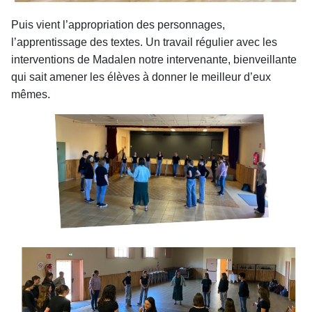
Puis vient l’appropriation des personnages,
l’apprentissage des textes. Un travail régulier avec les
interventions de Madalen notre intervenante, bienveillante
qui sait amener les élèves à donner le meilleur d’eux
mêmes.