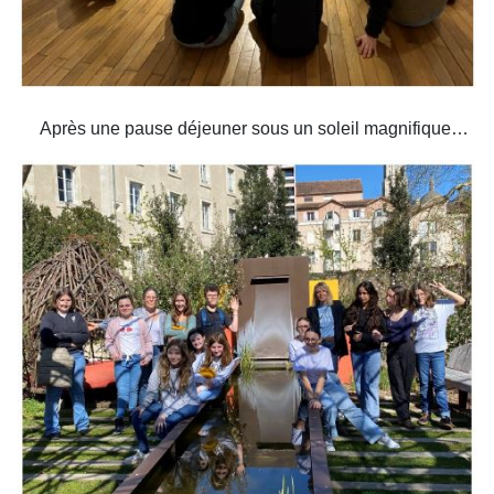
Après une pause déjeuner sous un soleil magnifique…