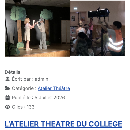
Détails
Écrit par :
admin
Catégorie :
Atelier Théâtre
Publié le : 5 Juillet 2026
Clics : 133
L’ATELIER THEATRE DU COLLEGE