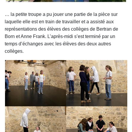
… la petite troupe a pu jouer une partie de la pièce sur
laquelle elle est en train de travailler et a assisté aux
représentations des élèves des collèges de Bertran de
Born et Anne Frank. L’après-midi s’est terminé par un
temps d’échanges avec les élèves des deux autres
collèges.