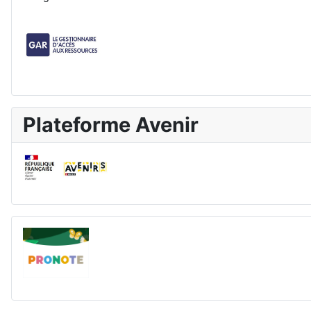
Plateforme Avenir