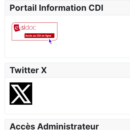
Portail Information CDI
Twitter X
Accès Administrateur