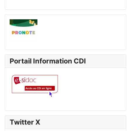
Portail Information CDI
Twitter X