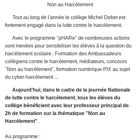
Non au Harcèlement
Tout au long de l'année le collège Michel Debet est
fortement engagé dans la lutte contre le harcèlement.
Avec le programme "pHARe" de nombreuses actions
sont menées pour sensibiliser les élèves à la question du
harcèlement scolaire : Formation des Ambassadeurs
collègiens contre le harcèlement, médiateurs, concours
"Non au harcèlement", formation numérique PIX au sujet
du cyber-harcèlement ...
Aujourd'hui, dans le cadre de la
journée Nationale
de lutte contre le harcèlement
,
tous les élèves du
collège
bénéficient avec leur professeur principal de
2h de formation sur la thématique "Non au
Harcèlement".
Au programme :