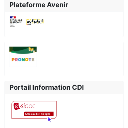
Plateforme Avenir
Portail Information CDI