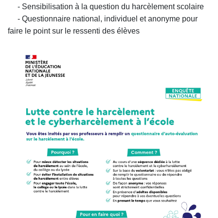
- Sensibilisation à la question du harcèlement scolaire
- Questionnaire national, individuel et anonyme pour
faire le point sur le ressenti des élèves