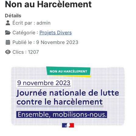
Non au Harcèlement
Détails
Écrit par :
admin
Catégorie :
Projets Divers
Publié le : 9 Novembre 2023
Clics : 1207