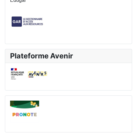
Edugar
Plateforme Avenir