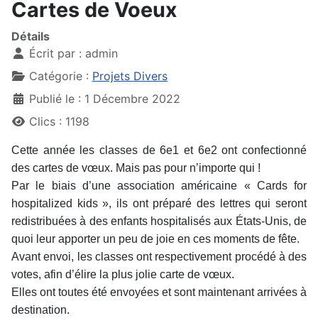
Cartes de Voeux
Détails
Écrit par :
admin
Catégorie :
Projets Divers
Publié le : 1 Décembre 2022
Clics : 1198
Cette année les classes de 6e1 et 6e2 ont confectionné
des cartes de vœux. Mais pas pour n’importe qui !
Par le biais d’une association américaine « Cards for
hospitalized kids », ils ont préparé des lettres qui seront
redistribuées à des enfants hospitalisés aux États-Unis, de
quoi leur apporter un peu de joie en ces moments de fête.
Avant envoi, les classes ont respectivement procédé à des
votes, afin d’élire la plus jolie carte de vœux.
Elles ont toutes été envoyées et sont maintenant arrivées à
destination.