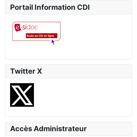
Portail Information CDI
Twitter X
Accès Administrateur