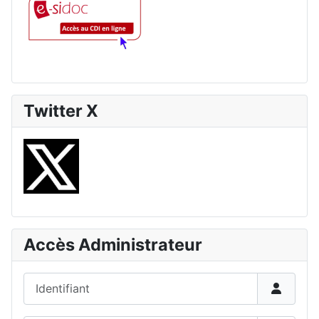
Twitter X
Accès Administrateur
Identifiant