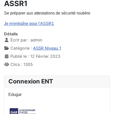
ASSR1
Se préparer aux attestations de sécurité routière
Je m'entraîne pour l'ASSR1
Détails
Écrit par :
admin
Catégorie :
ASSR Niveau 1
Publié le : 12 Février 2023
Clics : 1305
Connexion ENT
Edugar