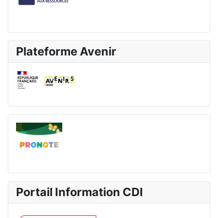
Plateforme Avenir
Portail Information CDI