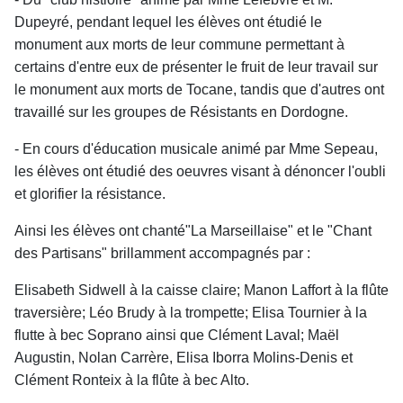
Dupeyré, pendant lequel les élèves ont étudié le
monument aux morts de leur commune permettant à
certains d'entre eux de présenter le fruit de leur travail sur
le monument aux morts de Tocane, tandis que d'autres ont
travaillé sur les groupes de Résistants en Dordogne.
- En cours d'éducation musicale animé par Mme Sepeau,
les élèves ont étudié des oeuvres visant à dénoncer l'oubli
et glorifier la résistance.
Ainsi les élèves ont chanté"La Marseillaise" et le "Chant
des Partisans" brillamment accompagnés par :
Elisabeth Sidwell à la caisse claire; Manon Laffort à la flûte
traversière; Léo Brudy à la trompette; Elisa Tournier à la
flutte à bec Soprano ainsi que Clément Laval; Maël
Augustin, Nolan Carrère, Elisa Iborra Molins-Denis et
Clément Ronteix à la flûte à bec Alto.