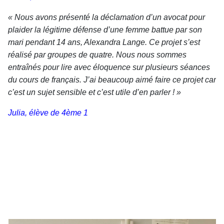
« Nous avons présenté la déclamation d’un avocat pour
plaider la légitime défense d’une femme battue par son
mari pendant 14 ans, Alexandra Lange. Ce projet s’est
réalisé par groupes de quatre. Nous nous sommes
entraînés pour lire avec éloquence sur plusieurs séances
du cours de français. J’ai beaucoup aimé faire ce projet car
c’est un sujet sensible et c’est utile d’en parler ! »
Julia, élève de 4ème 1