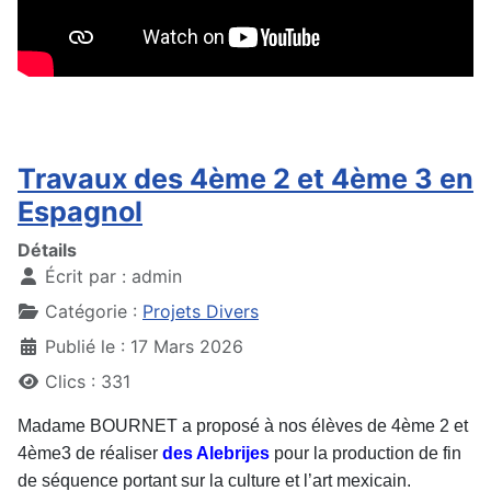
Travaux des 4ème 2 et 4ème 3 en
Espagnol
Détails
Écrit par :
admin
Catégorie :
Projets Divers
Publié le : 17 Mars 2026
Clics : 331
Madame BOURNET a proposé à nos élèves de 4ème 2 et
4ème3 de réaliser
des Alebrijes
pour la production de fin
de séquence portant sur la culture et l’art mexicain.