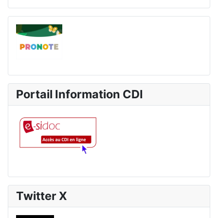
Portail Information CDI
Twitter X