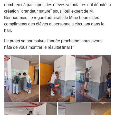
nombreux à participer, des élèves volontaires ont débuté la
création "grandeur nature" sous l'œil expert de M.
Berthoumieu, le regard admiratif de Mme Leon et les
compliments des élèves et personnels circulant dans le
hall.
Le projet se poursuivra l'année prochaine, nous avons
hâte de vous montrer le résultat final ! "