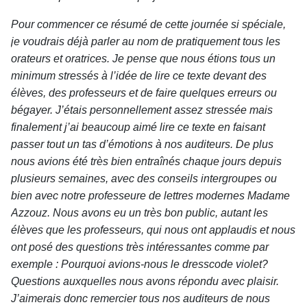
Pour commencer ce résumé de cette journée si spéciale,
je voudrais déjà parler au nom de pratiquement tous les
orateurs et oratrices. Je pense que nous étions tous un
minimum stressés à l’idée de lire ce texte devant des
élèves, des professeurs et de faire quelques erreurs ou
bégayer. J’étais personnellement assez stressée mais
finalement j’ai beaucoup aimé lire ce texte en faisant
passer tout un tas d’émotions à nos auditeurs. De plus
nous avions été très bien entraînés chaque jours depuis
plusieurs semaines, avec des conseils intergroupes ou
bien avec notre professeure de lettres modernes Madame
Azzouz. Nous avons eu un très bon public, autant les
élèves que les professeurs, qui nous ont applaudis et nous
ont posé des questions très intéressantes comme par
exemple : Pourquoi avions-nous le dresscode violet?
Questions auxquelles nous avons répondu avec plaisir.
J’aimerais donc remercier tous nos auditeurs de nous