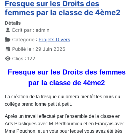
Fresque sur les Droits des
femmes par la classe de 4ème2
Détails
Écrit par :
admin
Catégorie :
Projets Divers
Publié le : 29 Juin 2026
Clics : 122
Fresque sur les Droits des femmes
par la classe de 4ème2
La création de la fresque qui ornera bientôt les murs du
collège prend forme petit à petit.
Après un travail effectué par l'ensemble de la classe en
Arts Plastiques avec M. Berthoumieu et en Français avec
Mme Pouchon, et un vote pour lequel vous avez été très