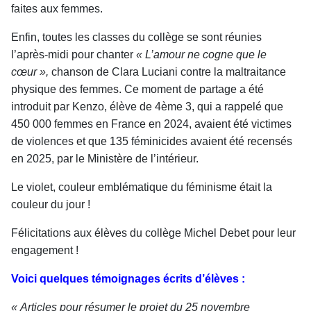
faites aux femmes.
Enfin, toutes les classes du collège se sont réunies
l’après-midi pour chanter
« L’amour ne cogne que le
cœur »,
chanson de Clara Luciani contre la maltraitance
physique des femmes. Ce moment de partage a été
introduit par Kenzo, élève de 4ème 3, qui a rappelé que
450 000 femmes en France en 2024, avaient été victimes
de violences et que 135 féminicides avaient été recensés
en 2025, par le Ministère de l’intérieur.
Le violet, couleur emblématique du féminisme était la
couleur du jour !
Félicitations aux élèves du collège Michel Debet pour leur
engagement !
Voici quelques témoignages écrits d’élèves :
« Articles pour résumer le projet du 25 novembre