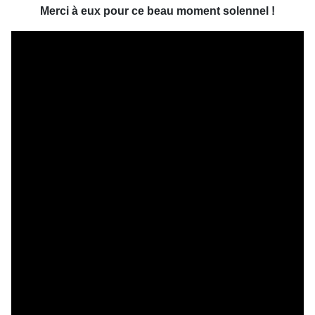
Merci à eux pour ce beau moment solennel !