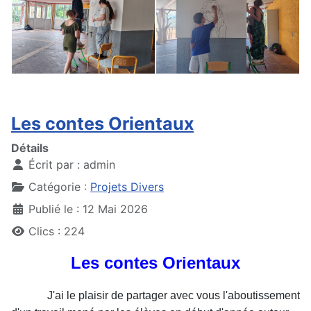
Les contes Orientaux
Détails
Écrit par :
admin
Catégorie :
Projets Divers
Publié le : 12 Mai 2026
Clics : 224
Les contes Orientaux
J'ai le plaisir de partager avec vous l'aboutissement