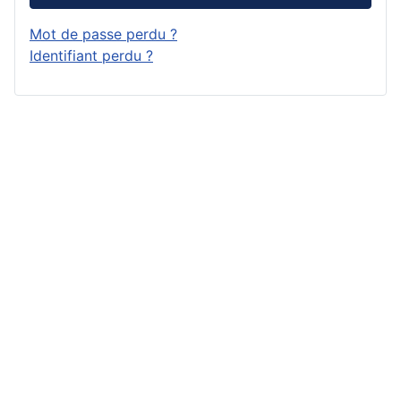
Mot de passe perdu ?
Identifiant perdu ?