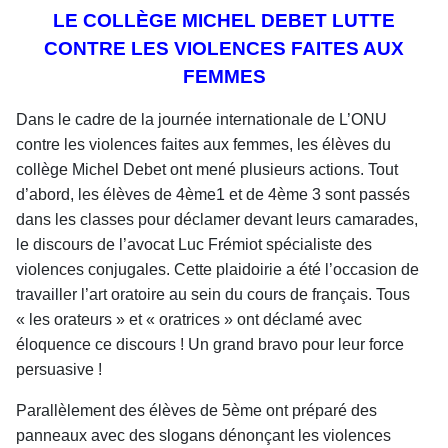
LE COLLÈGE MICHEL DEBET LUTTE
CONTRE LES VIOLENCES FAITES AUX
FEMMES
Dans le cadre de la journée internationale de L’ONU
contre les violences faites aux femmes, les élèves du
collège Michel Debet ont mené plusieurs actions. Tout
d’abord, les élèves de 4ème1 et de 4ème 3 sont passés
dans les classes pour déclamer devant leurs camarades,
le discours de l’avocat Luc Frémiot spécialiste des
violences conjugales. Cette plaidoirie a été l’occasion de
travailler l’art oratoire au sein du cours de français. Tous
« les orateurs » et « oratrices » ont déclamé avec
éloquence ce discours ! Un grand bravo pour leur force
persuasive !
Parallèlement des élèves de 5ème ont préparé des
panneaux avec des slogans dénonçant les violences