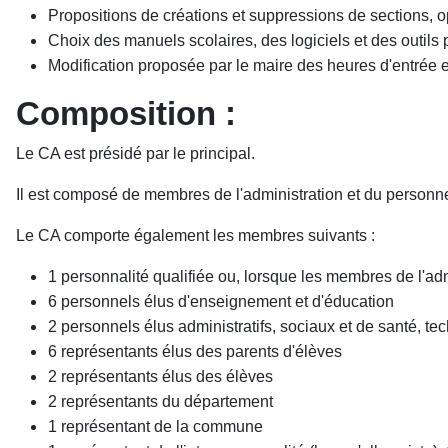
Propositions de créations et suppressions de sections, op
Choix des manuels scolaires, des logiciels et des outil
Modification proposée par le maire des heures d'entrée et
Composition :
Le CA est présidé par le
principal.
Il est composé de membres de l'administration et du personne
Le CA comporte également les membres suivants :
1 personnalité qualifiée ou, lorsque les membres de l'admi
6 personnels élus d'enseignement et d'éducation
2 personnels élus administratifs, sociaux et de santé, te
6 représentants élus des parents d'élèves
2 représentants élus des élèves
2 représentants du département
1 représentant de la commune