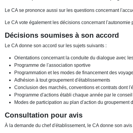
Le CA se prononce aussi sur les questions concernant l'accueil,
Le CA vote également les décisions concernant l'autonomie p
Décisions soumises à son accord
Le CA donne son accord sur les sujets suivants :
Orientations concernant la conduite du dialogue avec le
Programme de l'association sportive
Programmation et les modes de financement des voyage
Adhésion à tout groupement d'établissements
Conclusion des marchés, conventions et contrats dont l'é
Programme d'actions établi chaque année par le conseil
Modes de participation au plan d'action du groupement d
Consultation pour avis
À la demande du chef d'établissement, le CA donne son avis s