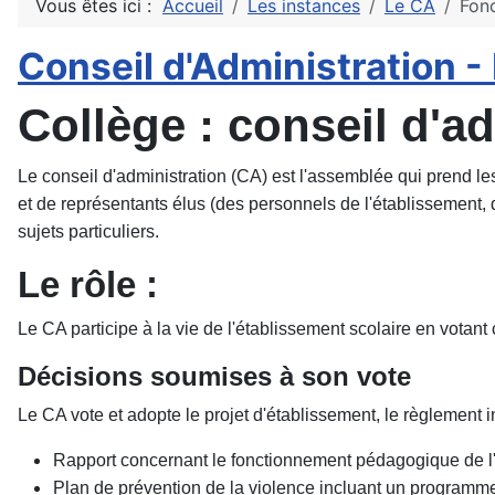
Vous êtes ici :
Accueil
Les instances
Le CA
Fon
Conseil d'Administration 
Collège : conseil d'a
Le conseil d'administration (CA) est l'assemblée qui prend 
et de représentants élus (des personnels de l'établissement, 
sujets particuliers.
Le rôle :
Le CA participe à la vie de l'établissement scolaire en votant 
Décisions soumises à son vote
Le CA vote et adopte le projet d'établissement, le règlement i
Rapport concernant le fonctionnement pédagogique de l'
Plan de prévention de la violence incluant un programme