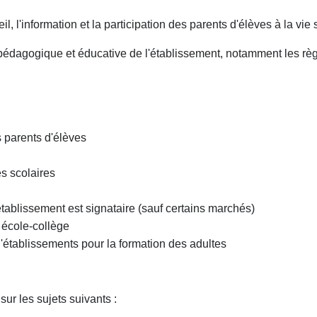
 l'information et la participation des parents d'élèves à la vie sc
édagogique et éducative de l'établissement, notamment les règl
s parents d'élèves
s scolaires
tablissement est signataire (sauf certains marchés)
 école-collège
'établissements pour la formation des adultes
ur les sujets suivants :