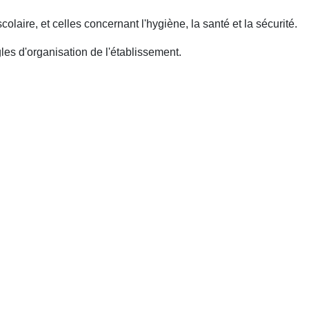
olaire, et celles concernant l'hygiène, la santé et la sécurité.
es d'organisation de l'établissement.