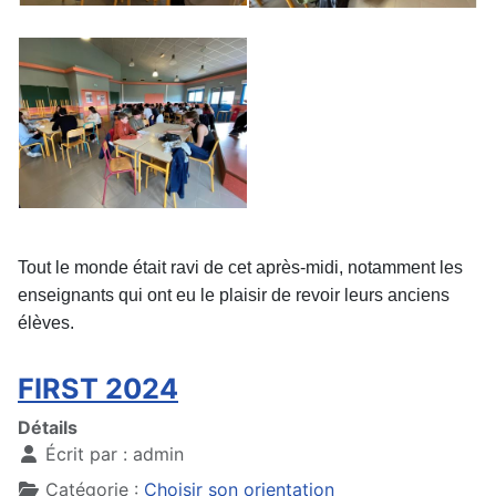
Tout le monde était ravi de cet après-midi, notamment les
enseignants qui ont eu le plaisir de revoir leurs anciens
élèves.
FIRST 2024
Détails
Écrit par :
admin
Catégorie :
Choisir son orientation