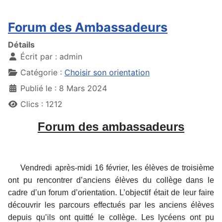
Forum des Ambassadeurs
Détails
Écrit par :
admin
Catégorie :
Choisir son orientation
Publié le : 8 Mars 2024
Clics : 1212
Forum des ambassadeurs
Vendredi après-midi 16 février, les élèves de troisième
ont pu rencontrer d’anciens élèves du collège dans le
cadre d’un forum d’orientation. L’objectif était de leur faire
découvrir les parcours effectués par les anciens élèves
depuis qu’ils ont quitté le collège. Les lycéens ont pu