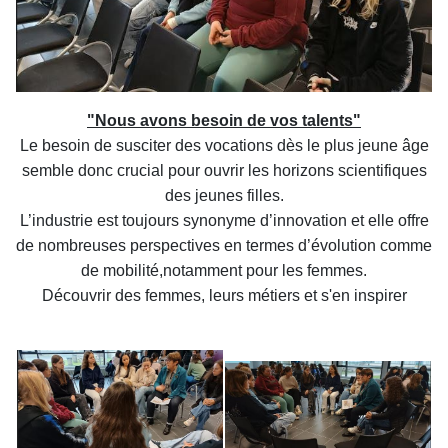
"Nous avons besoin de vos talents"
Le besoin de susciter des vocations dès le plus jeune âge
semble
donc crucial pour ouvrir les horizons scientifiques
des jeunes filles.
L’industrie est toujours synonyme d’innovation et elle offre
de
nombreuses perspectives en termes d’évolution comme
de mobilité,
notamment pour les femmes.
Découvrir des femmes, leurs métiers et s'en inspirer