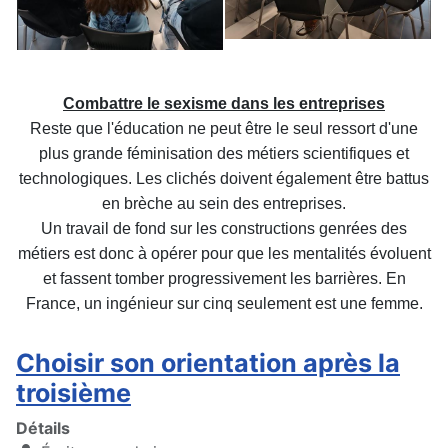
Combattre le sexisme dans les entreprises
Reste que l'éducation ne peut être le seul ressort d'une
plus grande
féminisation des métiers scientifiques et
technologiques. Les clichés
doivent également être battus
en brèche au sein des entreprises.
Un travail de fond sur les constructions genrées des
métiers est
donc à opérer pour que les mentalités évoluent
et fassent tomber
progressivement les barrières. En
France, un ingénieur sur cinq seulement
est une femme.
Choisir son orientation après la
troisième
Détails