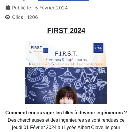
Publié le : 5 Février 2024
Clics : 1206
FIRST 2024
Comment encourager les filles à devenir ingénieures ?
Des chercheuses et des ingénieures se sont rendues ce
jeudi 01
Février 2024 au Lycée Albert Claveille pour