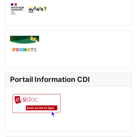
Portail Information CDI