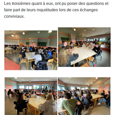
Les troisièmes quant à eux, ont pu poser des questions et
faire part de leurs inquiétudes lors de ces échanges
conviviaux.