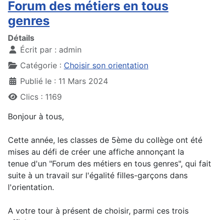
Forum des métiers en tous
genres
Détails
Écrit par :
admin
Catégorie :
Choisir son orientation
Publié le : 11 Mars 2024
Clics : 1169
Bonjour à tous,
Cette année, les classes de 5ème du collège ont été
mises au défi de créer une affiche annonçant la
tenue d'un "Forum des métiers en tous genres", qui fait
suite à un travail sur l'égalité filles-garçons dans
l'orientation.
A votre tour à présent de choisir, parmi ces trois