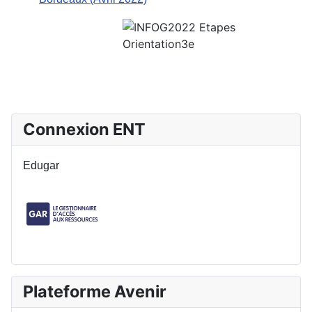
Connexion ENT
Edugar
Plateforme Avenir