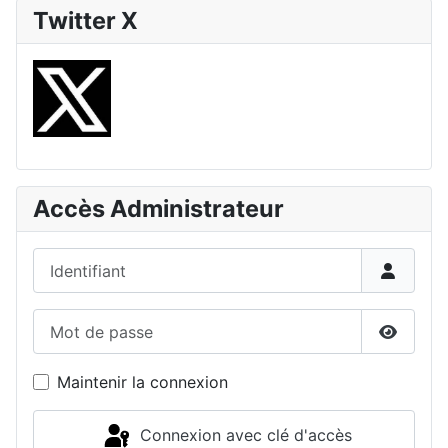
Twitter X
Accès Administrateur
Identifiant
Mot de passe
Affiche
Maintenir la connexion
Connexion avec clé d'accès