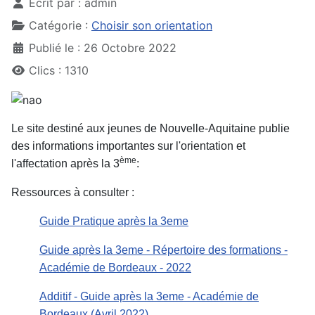
Écrit par :
admin
Catégorie :
Choisir son orientation
Publié le : 26 Octobre 2022
Clics : 1310
Le site destiné aux jeunes de Nouvelle-Aquitaine publie
des informations importantes sur l'orientation et
ème
l'affectation après la 3
:
Ressources à consulter :
Guide Pratique après la 3eme
Guide après la 3eme - Répertoire des formations -
Académie de Bordeaux - 2022
Additif - Guide après la 3eme - Académie de
Bordeaux (Avril 2022)