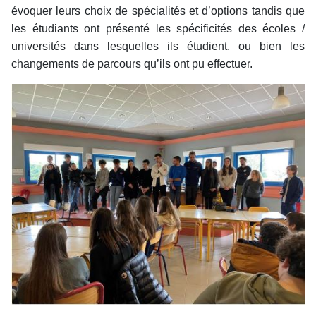
évoquer leurs choix de spécialités et d’options tandis que
les étudiants ont présenté les spécificités des écoles /
universités dans lesquelles ils étudient, ou bien les
changements de parcours qu’ils ont pu effectuer.