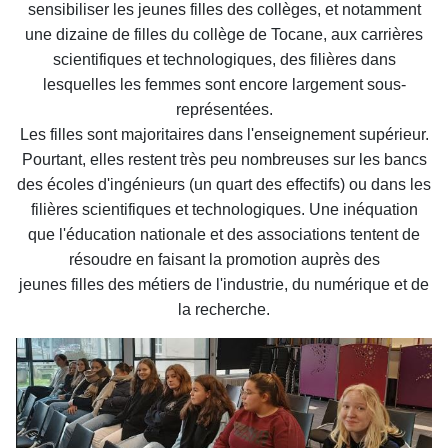
sensibiliser les jeunes filles
des collèges, et notamment
une dizaine de filles du collège de Tocane, aux
carrières
scientifiques et technologiques, des filières dans
lesquelles les
femmes sont encore largement sous-
représentées.
Les filles sont majoritaires dans l'enseignement supérieur.
Pourtant,
elles restent très peu nombreuses sur les bancs
des écoles d'ingénieurs
(un quart des effectifs) ou dans les
filières scientifiques et
technologiques. Une inéquation
que l'éducation nationale et des
associations tentent de
résoudre en faisant la promotion auprès des
jeunes filles des métiers de l'industrie, du numérique et de
la recherche.