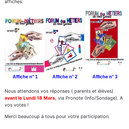
affiches.
Affiche n° 1
Affiche n° 2
Affiche n° 3
Nous attendons vos réponses ( parents et élèves)
avant le Lundi 18 Mars,
via Pronote (Info/Sondage). A
vos votes !
Merci beaucoup à tous pour votre participation.