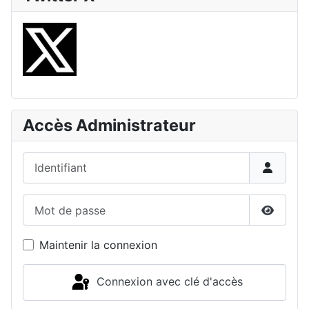
Accès Administrateur
Identifiant
Mot de passe
Affiche
Maintenir la connexion
Connexion avec clé d'accès