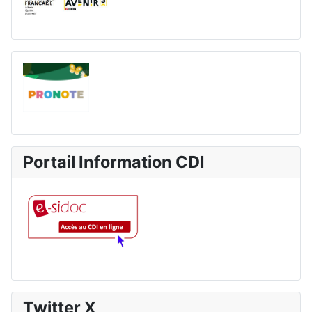
Portail Information CDI
Twitter X