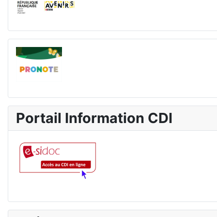
Portail Information CDI