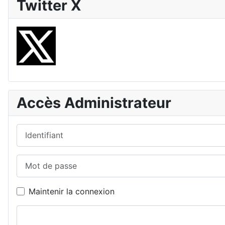
Twitter X
Accès Administrateur
Identifiant
Mot de passe
Maintenir la connexion