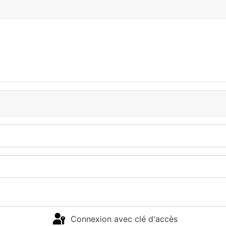
Connexion avec clé d'accès