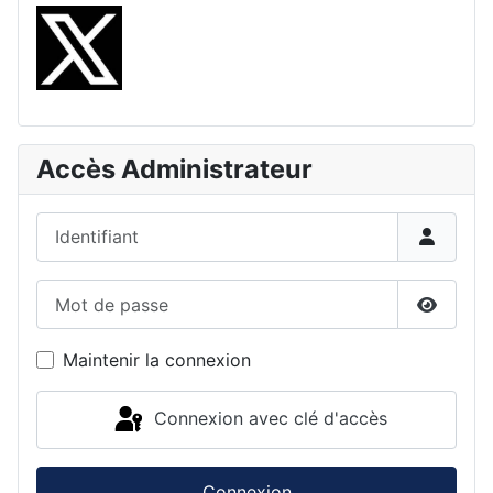
Accès Administrateur
Identifiant
Mot de passe
Affiche
Maintenir la connexion
Connexion avec clé d'accès
Connexion