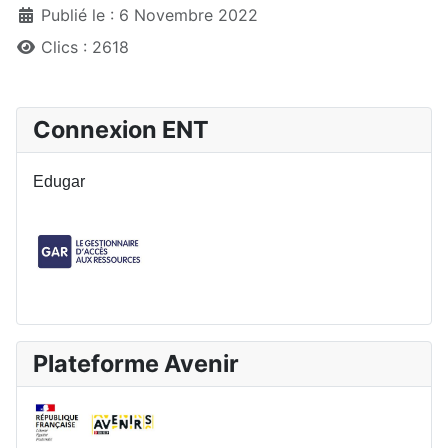
Publié le : 6 Novembre 2022
Clics : 2618
Connexion ENT
Edugar
Plateforme Avenir