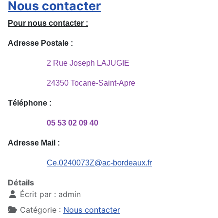
Nous contacter
Pour nous contacter :
Adresse Postale :
2 Rue Joseph LAJUGIE
24350 Tocane-Saint-Apre
Téléphone :
05 53 02 09 40
Adresse Mail :
Ce.0240073Z@ac-bordeaux.fr
Détails
Écrit par :
admin
Catégorie :
Nous contacter