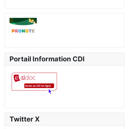
Portail Information CDI
Twitter X