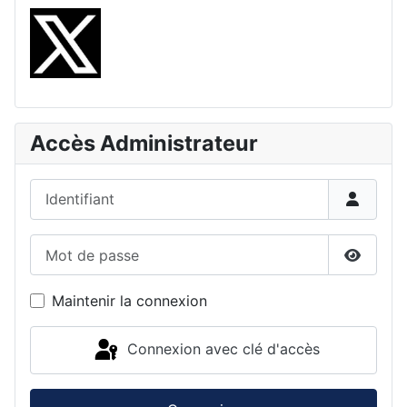
Accès Administrateur
Identifiant
Mot de passe
Affiche
Maintenir la connexion
Connexion avec clé d'accès