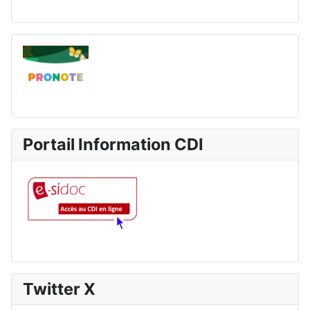
Portail Information CDI
Twitter X