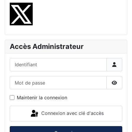
Accès Administrateur
Identifiant
Mot de passe
Affiche
Maintenir la connexion
Connexion avec clé d'accès