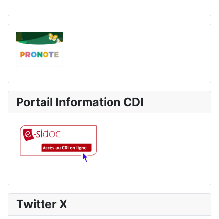
Portail Information CDI
Twitter X