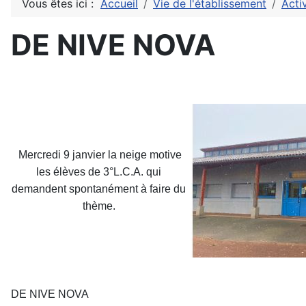
Vous êtes ici :
Accueil
Vie de l'établissement
Acti
DE NIVE NOVA
Mercredi 9 janvier la neige motive
les élèves de 3°L.C.A. qui
demandent spontanément à faire du
thème.
DE NIVE NOVA