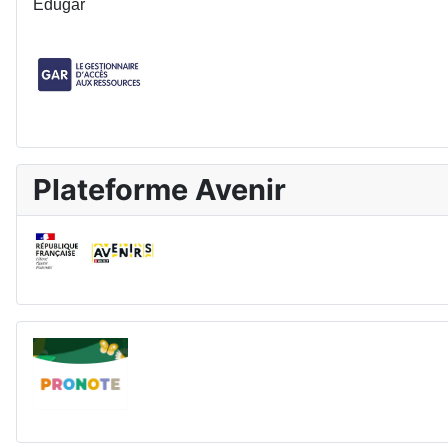
Edugar
Plateforme Avenir