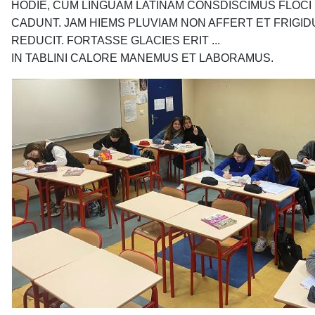
HODIE, CUM LINGUAM LATINAM CONSDISCIMUS FLOC
CADUNT. JAM HIEMS PLUVIAM NON AFFERT ET FRIGI
REDUCIT. FORTASSE GLACIES ERIT ...
IN TABLINI CALORE MANEMUS ET LABORAMUS.