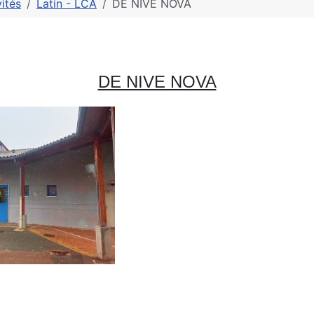
vités
Latin - LCA
DE NIVE NOVA
DE NIVE NOVA