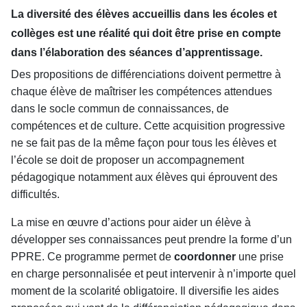
La diversité des élèves accueillis dans les écoles et
collèges est une réalité qui doit être prise en compte
dans l’élaboration des séances d’apprentissage.
Des propositions de différenciations doivent permettre à
chaque élève de maîtriser les compétences attendues
dans le socle commun de connaissances, de
compétences et de culture. Cette acquisition progressive
ne se fait pas de la même façon pour tous les élèves et
l’école se doit de proposer un accompagnement
pédagogique notamment aux élèves qui éprouvent des
difficultés.
La mise en œuvre d’actions pour aider un élève à
développer ses connaissances peut prendre la forme d’un
PPRE. Ce programme permet de
coordonner
une prise
en charge personnalisée et peut intervenir à n’importe quel
moment de la scolarité obligatoire. Il diversifie les aides