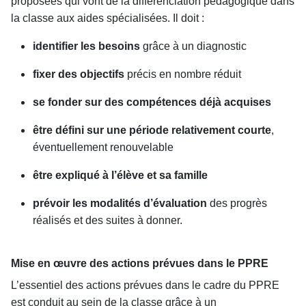
proposées qui vont de la différenciation pédagogique dans
la classe aux aides spécialisées. Il doit :
identifier les besoins
grâce à un diagnostic
fixer des objectifs
précis en nombre réduit
se fonder sur des compétences déjà acquises
être défini sur une période relativement courte
,
éventuellement renouvelable
être expliqué à l’élève et sa famille
prévoir les modalités d’évaluation
des progrès
réalisés et des suites à donner.
Mise en œuvre des actions prévues dans le PPRE
L’essentiel des actions prévues dans le cadre du PPRE
est conduit au sein de la classe grâce à un